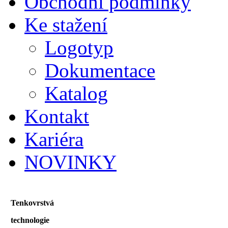
Obchodní podmínky
Ke stažení
Logotyp
Dokumentace
Katalog
Kontakt
Kariéra
NOVINKY
Tenkovrstvá
technologie