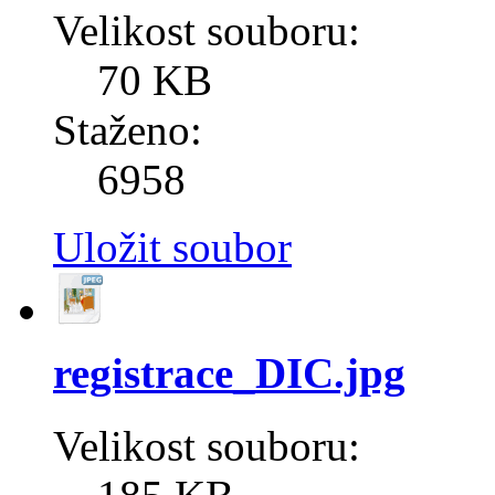
Velikost souboru:
70 KB
Staženo:
6958
Uložit soubor
registrace_DIC.jpg
Velikost souboru: